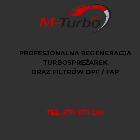
PROFESJONALNA REGENERACJA
TURBOSPRĘŻAREK
ORAZ FILTRÓW DPF / FAP
TEL. 570 570 200