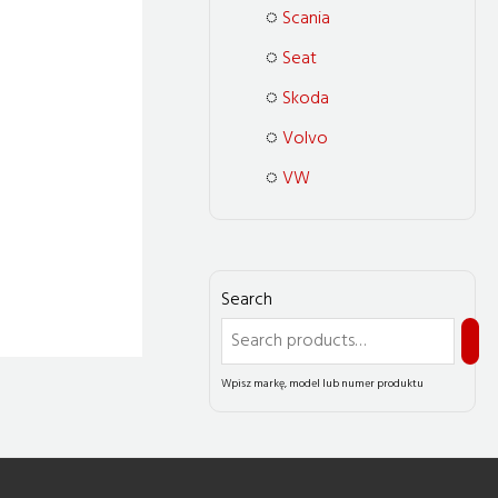
Scania
Seat
Skoda
Volvo
VW
Search