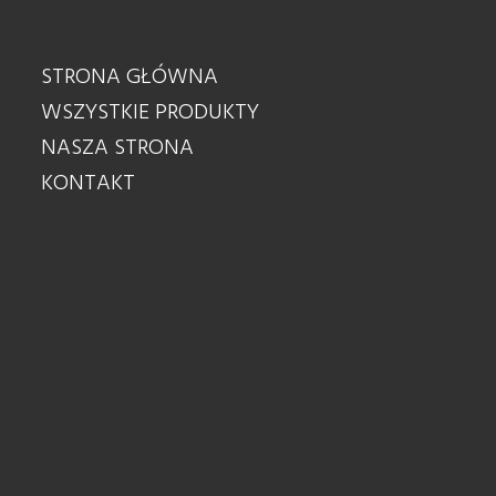
STRONA GŁÓWNA
WSZYSTKIE PRODUKTY
NASZA STRONA
KONTAKT