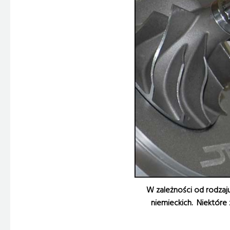
W zależności od rodzaju 
niemieckich. Niektóre