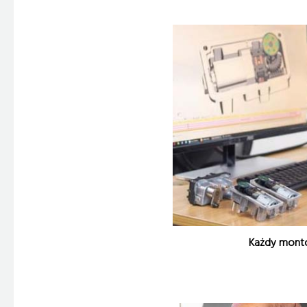
Każdy montow