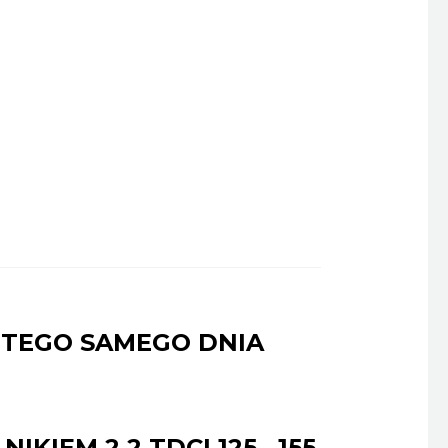
 TEGO SAMEGO DNIA
IEM 2.2 TDCI 125 , 155