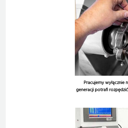
Pracujemy wyłącznie n
generacji potrafi rozpędz