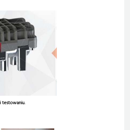
i testowaniu.